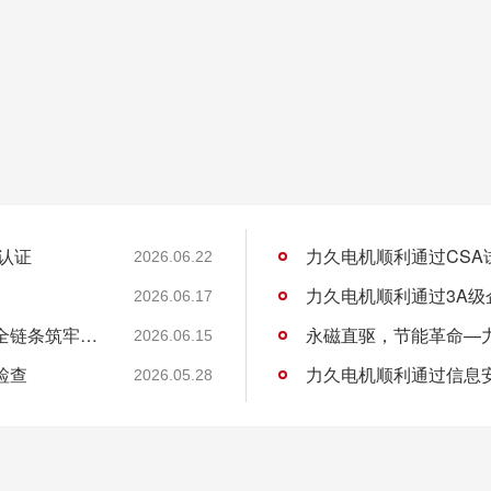
认证
力久电机顺利通过CSA
2026.06.22
2026.06.17
设计为基、生产为要、品控为盾：力久电机全链条筑牢质量生命线
永磁直驱，节能革命—力
2026.06.15
检查
力久电机顺利通过信息
2026.05.28