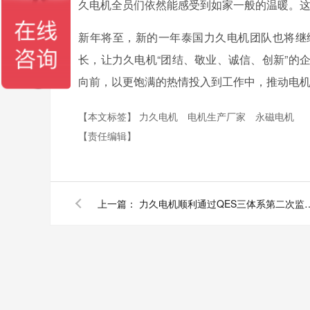
久电机全员们依然能感受到如家一般的温暖。
新年将至，新的一年泰国力久电机团队也将继
长，让力久电机“团结、敬业、诚信、创新”的
向前，以更饱满的热情投入到工作中，推动电
【本文标签】
力久电机
电机生产厂家
永磁电机
【责任编辑】
上一篇：
力久电机顺利通过QES三