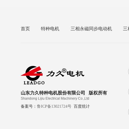
首页
特种电机
三相永磁同步电动机
三
山东力久特种电机股份有限公司 版权所有
Shandong Lijiu Electrical Machinery Co.,Ltd
备案号：
鲁ICP备13021724号
百度统计