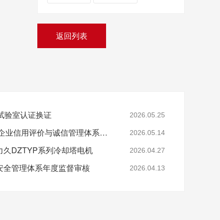
返回列表
试验室认证换证
2026.05.25
力久电机顺利通过3A级企业信用评价与诚信管理体系双重监督审核
2026.05.14
久DZTYP系列冷却塔电机
2026.04.27
安全管理体系年度监督审核
2026.04.13