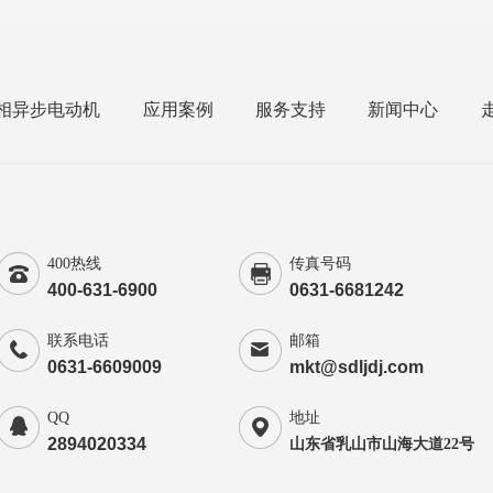
相异步电动机
应用案例
服务支持
新闻中心
400热线
传真号码
400-631-6900
0631-6681242
联系电话
邮箱
0631-6609009
mkt@sdljdj.com
QQ
地址
2894020334
山东省乳山市山海大道22号