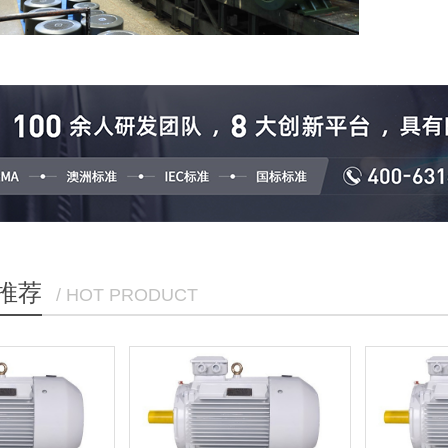
推荐
/ HOT PRODUCT