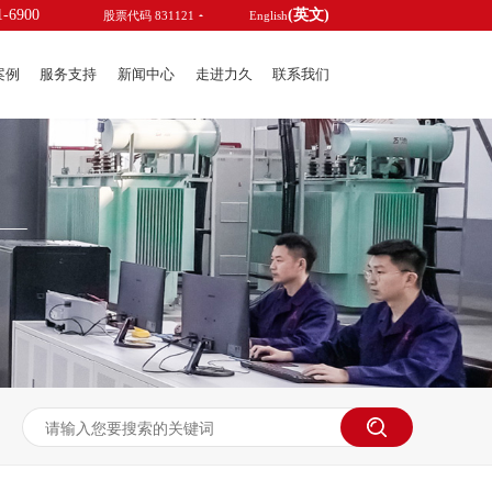
1-6900
(英文)
股票代码 831121
English
案例
服务支持
新闻中心
走进力久
联系我们