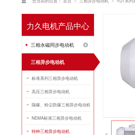
您当前的位置：
首页
三相异步电动机
YDT系
>
>
力久电机产品中心
三相永磁同步电动机
三相异步电动机
标准系列三相异步电动机
高压三相异步电动机
隔爆、粉尘防爆三相异步电动机
力久电机北京石油展倒计时，诚邀您莅临参观
NEMA标准三相异步电动机
力久电机通过CQC、安标及安全节能等多项认证
特种三相异步电动机