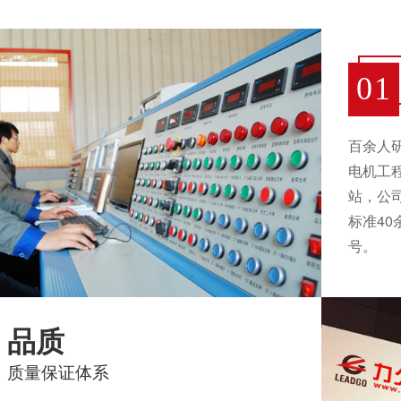
01
百余人
电机工
站，公
标准40
号。
品质
质量保证体系