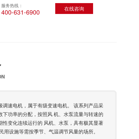
服务热线：
在线咨询
400-631-6900
介
ON
极调速电机，属于有级变速电机。 该系列产品采
数下功率的分配，按照风 机、水泵流量与转速的
期性变化连续运行的 风机、水泵，具有极其显著
及民用设施等需按季节、气温调节风量的场所。